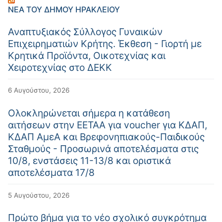
ΝΈΑ ΤΟΥ ΔΉΜΟΥ ΗΡΑΚΛΕΊΟΥ
Αναπτυξιακός Σύλλογος Γυναικών
Επιχειρηματιών Κρήτης. Έκθεση - Γιορτή με
Κρητικά Προϊόντα, Οικοτεχνίας και
Χειροτεχνίας στο ΔΕΚΚ
6 Αυγούστου, 2026
Ολοκληρώνεται σήμερα η κατάθεση
αιτήσεων στην ΕΕΤΑΑ για voucher για ΚΔΑΠ,
ΚΔΑΠ ΑμεΑ και Βρεφονηπιακούς-Παιδικούς
Σταθμούς - Προσωρινά αποτελέσματα στις
10/8, ενστάσεις 11-13/8 και οριστικά
αποτελέσματα 17/8
5 Αυγούστου, 2026
Πρώτο βήμα για το νέο σχολικό συγκρότημα