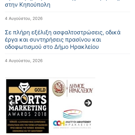
στην Κηπούπολη
4 Αυγούστου, 2026
Σε πλήρη εξέλιξη ασφαλτοστρώσεις, οδικά
έργα και συντηρήσεις πρασίνου και
οδοφωτισμού στο Δήμο Ηρακλείου
4 Αυγούστου, 2026