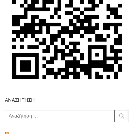
ΑΝΑΖΉΤΗΣΗ