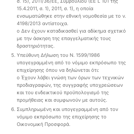
σ. 15), 2011/36/ΕΕ, Συμβουλίου (ΕΕ L 101 της
15.4.2011, σ. 1), 2011, σ. 1), η οποία
ενσωματώθηκε στην εθνική νομοθεσία με το ν.
4198/2013 αντίστοιχα.
o Δεν έχουν καταδικασθεί για αδίκημα σχετικό
με την άσκηση της επαγγελματικής τους
δραστηριότητας.
Υπεύθυνη Δήλωση του Ν. 1599/1986
υπογεγραμμένη από το νόμιμο εκπρόσωπο της
επιχείρησης όπου να δηλώνεται ότι:
o Έχουν λάβει γνώση των όρων των τεχνικών
προδιαγραφών, της συγγραφής υποχρεώσεων
και του ενδεικτικού προϋπολογισμό της
προμήθειας και συμφωνούν με αυτούς.
Συμπληρωμένη και υπογεγραμμένη από τον
νόμιμο εκπρόσωπο της επιχείρησης το
Οικονομική Προσφορά.