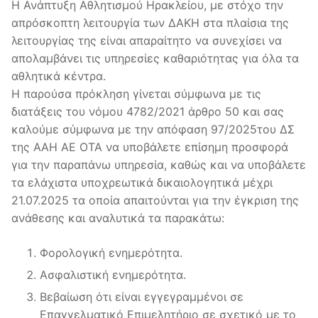
Η Ανάπτυξη Αθλητισμού Ηρακλείου, με στόχο την
απρόσκοπτη λειτουργία των ΔΑΚΗ στα πλαίσια της
λειτουργίας της είναι απαραίτητο να συνεχίσει να
απολαμβάνει τις υπηρεσίες καθαριότητας για όλα τα
αθλητικά κέντρα.
Η παρούσα πρόκληση γίνεται σύμφωνα με τις
διατάξεις του νόμου 4782/2021 άρθρο 50 και σας
καλούμε σύμφωνα με την απόφαση 97/2025του ΔΣ
της ΑΑΗ ΑΕ ΟΤΑ να υποβάλετε επίσημη προσφορά
για την παραπάνω υπηρεσία, καθώς και να υποβάλετε
τα ελάχιστα υποχρεωτικά δικαιολογητικά μέχρι
21.07.2025 τα οποία απαιτούνται για την έγκριση της
ανάθεσης και αναλυτικά τα παρακάτω:
Φορολογική ενημερότητα.
Ασφαλιστική ενημερότητα.
Βεβαίωση ότι είναι εγγεγραμμένοι σε
Επαγγελματικό Επιμελητήριο σε σχετικό με το