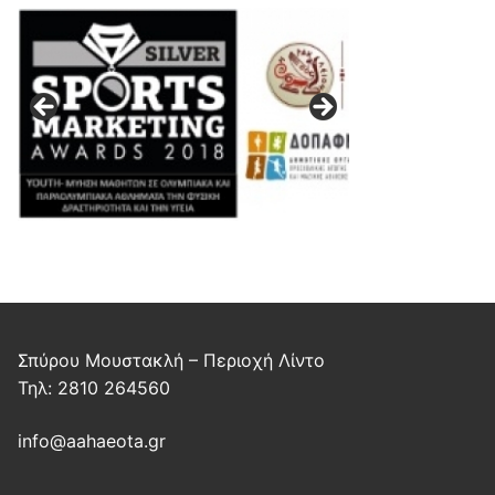
Σπύρου Μουστακλή – Περιοχή Λίντο
Τηλ: 2810 264560
info@aahaeota.gr