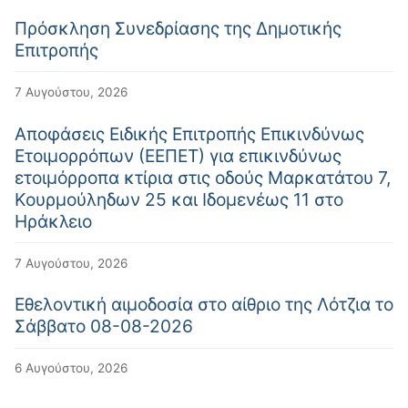
Πρόσκληση Συνεδρίασης της Δημοτικής
Επιτροπής
7 Αυγούστου, 2026
Αποφάσεις Ειδικής Επιτροπής Επικινδύνως
Ετοιμορρόπων (ΕΕΠΕΤ) για επικινδύνως
ετοιμόρροπα κτίρια στις οδούς Μαρκατάτου 7,
Κουρμούληδων 25 και Ιδομενέως 11 στο
Ηράκλειο
7 Αυγούστου, 2026
Εθελοντική αιμοδοσία στο αίθριο της Λότζια το
Σάββατο 08-08-2026
6 Αυγούστου, 2026