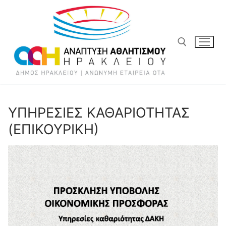
ΥΠΗΡΕΣΙΕΣ ΚΑΘΑΡΙΟΤΗΤΑΣ
(ΕΠΙΚΟΥΡΙΚΗ)