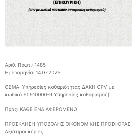
Αριθ. Πρωτ.: 1485
Ημερομηνία: 14.07.2025
ΘΕΜΑ: Υπηρεσίες καθαριότητας ΔΑΚΗ CPV με
κωδικό 90910000-9 Υπηρεσίες καθαρισμού)
Προς: ΚΑΘΕ ΕΝΔΙΑΦΕΡΟΜΕΝΟ
ΠΡΟΣΚΛΗΣΗ ΥΠΟΒΟΛΗΣ ΟΙΚΟΝΟΜΙΚΗΣ ΠΡΟΣΦΟΡΑΣ
Αξιότιμοι κύριοι,