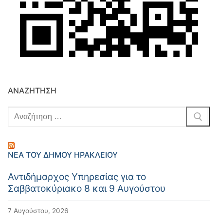
ΑΝΑΖΉΤΗΣΗ
ΝΈΑ ΤΟΥ ΔΉΜΟΥ ΗΡΑΚΛΕΊΟΥ
Αντιδήμαρχος Υπηρεσίας για το
Σαββατοκύριακο 8 και 9 Αυγούστου
7 Αυγούστου, 2026