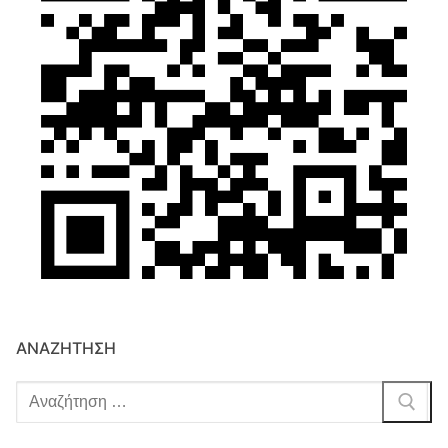
ΑΝΑΖΉΤΗΣΗ