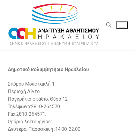
Δημοτικό κολυμβητήριο Ηρακλείου
Σπύρου Μουστακλή 1
Περιοχή Λίντο
Παγκρήτιο στάδιο, Θύρα 12
Τηλέφωνο:2810-264570
Fax:2810-264571.
Ωράριο λειτουργίας:
Δευτέρα-Παρασκευή :14.00-22.00