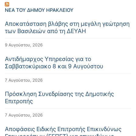
ΝΈΑ ΤΟΥ ΔΉΜΟΥ ΗΡΑΚΛΕΊΟΥ
Αποκατάσταση βλάβης στη μεγάλη γεώτρηση
των Βασιλειών από τη ΔΕΥΑΗ
9 Αυγούστου, 2026
Αντιδήμαρχος Υπηρεσίας για το
Σαββατοκύριακο 8 και 9 Αυγούστου
7 Αυγούστου, 2026
Πρόσκληση Συνεδρίασης της Δημοτικής
Επιτροπής
7 Αυγούστου, 2026
Αποφάσεις Ειδικής Επιτροπής Επικινδύνως