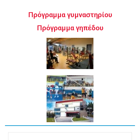
Πρόγραμμα γυμναστηρίου
Πρόγραμμα γηπέδου