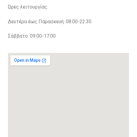
Ώρες λειτουργίας:
Δευτέρα έως Παρασκευή: 08:00-22:30
Σάββατο: 09:00-17:00