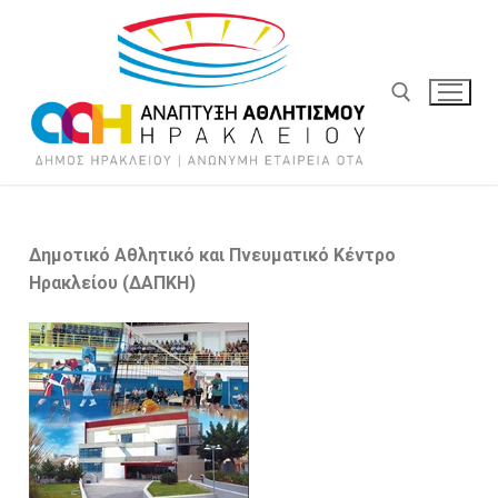
Δημοτικό Αθλητικό και Πνευματικό Κέντρο
Ηρακλείου (ΔΑΠΚΗ)