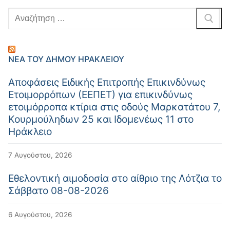
ΝΈΑ ΤΟΥ ΔΉΜΟΥ ΗΡΑΚΛΕΊΟΥ
Αποφάσεις Ειδικής Επιτροπής Επικινδύνως
Ετοιμορρόπων (ΕΕΠΕΤ) για επικινδύνως
ετοιμόρροπα κτίρια στις οδούς Μαρκατάτου 7,
Κουρμούληδων 25 και Ιδομενέως 11 στο
Ηράκλειο
7 Αυγούστου, 2026
Εθελοντική αιμοδοσία στο αίθριο της Λότζια το
Σάββατο 08-08-2026
6 Αυγούστου, 2026