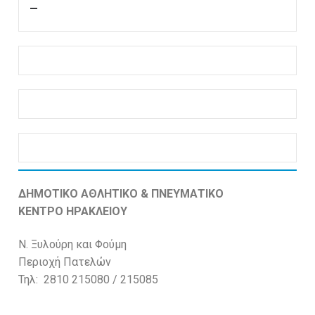
–
ΔΗΜΟΤΙΚΟ ΑΘΛΗΤΙΚΟ & ΠΝΕΥΜΑΤΙΚΟ
ΚΕΝΤΡΟ ΗΡΑΚΛΕΙΟΥ
Ν. Ξυλούρη και Φούμη
Περιοχή Πατελών
Τηλ: 2810 215080 / 215085