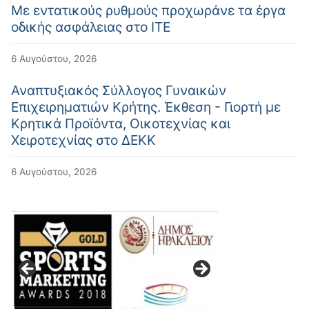
Με εντατικούς ρυθμούς προχωράνε τα έργα
οδικής ασφάλειας στο ΙΤΕ
6 Αυγούστου, 2026
Αναπτυξιακός Σύλλογος Γυναικών
Επιχειρηματιών Κρήτης. Έκθεση - Γιορτή με
Κρητικά Προϊόντα, Οικοτεχνίας και
Χειροτεχνίας στο ΔΕΚΚ
6 Αυγούστου, 2026