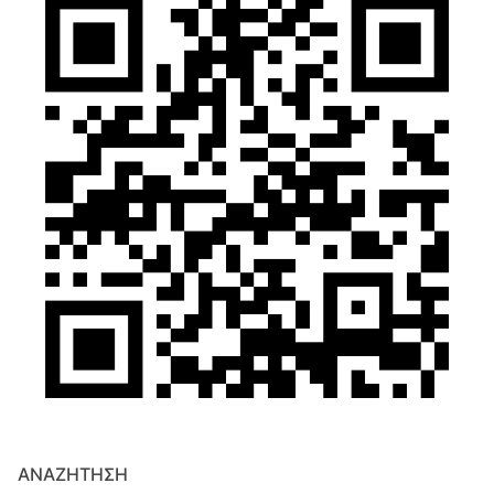
ΑΝΑΖΉΤΗΣΗ