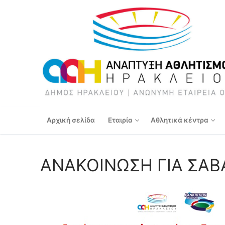
Αρχική σελίδα
Εταιρία
Αθλητικά κέντρα
ΑΝΑΚΟΙΝΩΣΗ ΓΙΑ ΣΑΒΑ