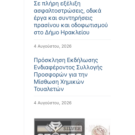
Σε πλήρη εξέλιξη
ασφαλτοστρώσεις, οδικά
έργα και συντηρήσεις
πρασίνου και οδοφωτισμού
στο Δήμο Ηρακλείου
4 Αυγούστου, 2026
Πρόσκληση Εκδήλωσης
Ενδιαφέροντος Συλλογής
Προσφορών για την
Μίσθωση Χημικών
Τουαλετών
4 Αυγούστου, 2026