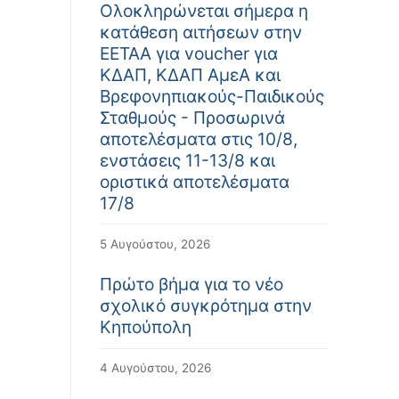
Ολοκληρώνεται σήμερα η
κατάθεση αιτήσεων στην
ΕΕΤΑΑ για voucher για
ΚΔΑΠ, ΚΔΑΠ ΑμεΑ και
Βρεφονηπιακούς-Παιδικούς
Σταθμούς - Προσωρινά
αποτελέσματα στις 10/8,
ενστάσεις 11-13/8 και
οριστικά αποτελέσματα
17/8
5 Αυγούστου, 2026
Πρώτο βήμα για το νέο
σχολικό συγκρότημα στην
Κηπούπολη
4 Αυγούστου, 2026