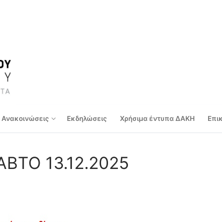
Ανακοινώσεις
Εκδηλώσεις
Χρήσιμα έντυπα ΔΑΚΗ
Επι
ΒΤΟ 13.12.2025