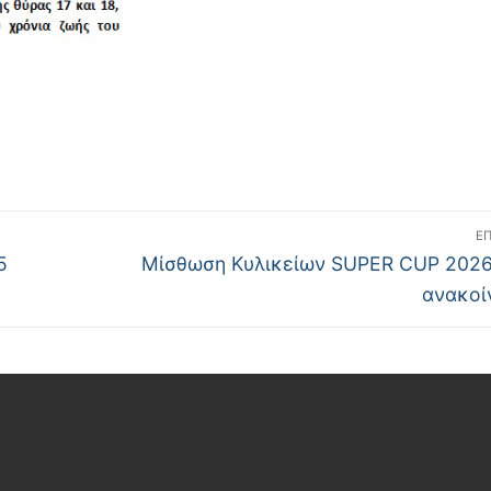
Ε
5
Μίσθωση Κυλικείων SUPER CUP 2026
ανακοί