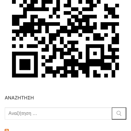
ΑΝΑΖΉΤΗΣΗ