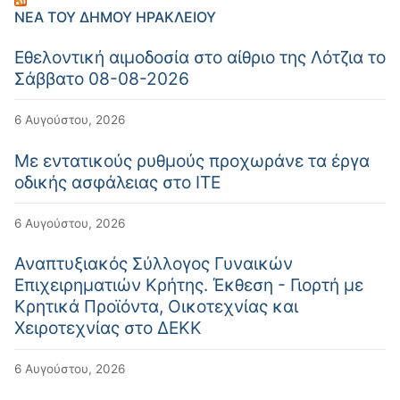
ΝΈΑ ΤΟΥ ΔΉΜΟΥ ΗΡΑΚΛΕΊΟΥ
Εθελοντική αιμοδοσία στο αίθριο της Λότζια το
Σάββατο 08-08-2026
6 Αυγούστου, 2026
Με εντατικούς ρυθμούς προχωράνε τα έργα
οδικής ασφάλειας στο ΙΤΕ
6 Αυγούστου, 2026
Αναπτυξιακός Σύλλογος Γυναικών
Επιχειρηματιών Κρήτης. Έκθεση - Γιορτή με
Κρητικά Προϊόντα, Οικοτεχνίας και
Χειροτεχνίας στο ΔΕΚΚ
6 Αυγούστου, 2026