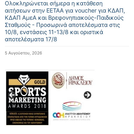
Ολοκληρώνεται σήμερα η κατάθεση
αιτήσεων στην ΕΕΤΑΑ για voucher για ΚΔΑΠ,
ΚΔΑΠ ΑμεΑ και Βρεφονηπιακούς-Παιδικούς
Σταθμούς - Προσωρινά αποτελέσματα στις
10/8, ενστάσεις 11-13/8 και οριστικά
αποτελέσματα 17/8
5 Αυγούστου, 2026